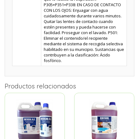
P305+P351+P338: EN CASO DE CONTACTO
CON LOS OJOS: Enjuagar con agua
cuidadosamente durante varios minutos.
Quitar las lentes de contacto cuando
estén presentes y pueda hacerse con
facilidad. Proseguir con el lavado. P501:
Eliminar el contenido/el recipiente
mediante el sistema de recogida selectiva
habilitado en su municipio. Sustancias que
contribuyen a la clasificación: Ácido
fosfórico.
Productos relacionados