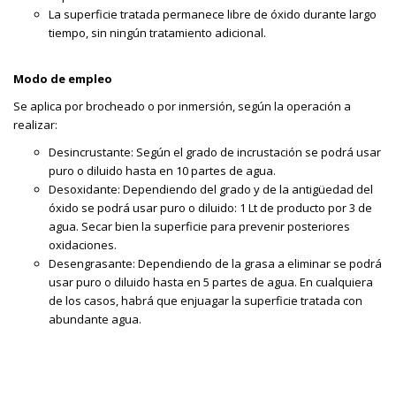
La superficie tratada permanece libre de óxido durante largo
tiempo, sin ningún tratamiento adicional.
Modo de empleo
Se aplica por brocheado o por inmersión, según la operación a
realizar:
Desincrustante: Según el grado de incrustación se podrá usar
puro o diluido hasta en 10 partes de agua.
Desoxidante: Dependiendo del grado y de la antigüedad del
óxido se podrá usar puro o diluido: 1 Lt de producto por 3 de
agua. Secar bien la superficie para prevenir posteriores
oxidaciones.
Desengrasante: Dependiendo de la grasa a eliminar se podrá
usar puro o diluido hasta en 5 partes de agua. En cualquiera
de los casos, habrá que enjuagar la superficie tratada con
abundante agua.