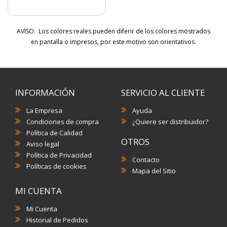
AVISO: Los colores reales pueden diferir de los colores mostrados
en pantalla o impresos, por este motivo son orientativos.
INFORMACIÓN
SERVICIO AL CLIENTE
La Empresa
Ayuda
Condiciones de compra
¿Quiere ser distribuidor?
Política de Calidad
OTROS
Aviso legal
Política de Privacidad
Contacto
Políticas de cookies
Mapa del Sitio
MI CUENTA
Mi Cuenta
Historial de Pedidos