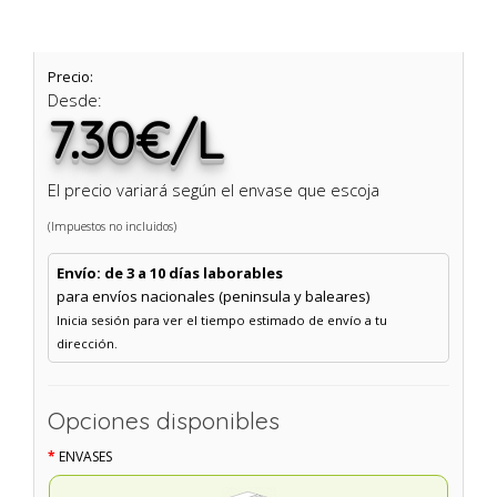
Precio:
Desde:
7.30€/L
El precio variará según el envase que escoja
(Impuestos no incluidos)
Envío: de 3 a 10 días laborables
para envíos nacionales (peninsula y baleares)
Inicia sesión para ver el tiempo estimado de envío a tu
dirección.
Opciones disponibles
ENVASES