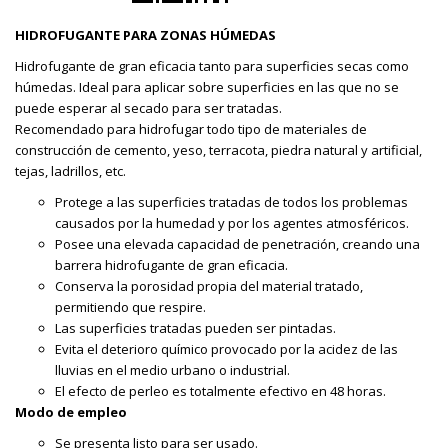
HIDROFUGANTE PARA ZONAS HÚMEDAS
Hidrofugante de gran eficacia tanto para superficies secas como
húmedas. Ideal para aplicar sobre superficies en las que no se
puede esperar al secado para ser tratadas.
Recomendado para hidrofugar todo tipo de materiales de
construcción de cemento, yeso, terracota, piedra natural y artificial,
tejas, ladrillos, etc.
Protege a las superficies tratadas de todos los problemas
causados por la humedad y por los agentes atmosféricos.
Posee una elevada capacidad de penetración, creando una
barrera hidrofugante de gran eficacia.
Conserva la porosidad propia del material tratado,
permitiendo que respire.
Las superficies tratadas pueden ser pintadas.
Evita el deterioro químico provocado por la acidez de las
lluvias en el medio urbano o industrial.
El efecto de perleo es totalmente efectivo en 48 horas.
Modo de empleo
Se presenta listo para ser usado.