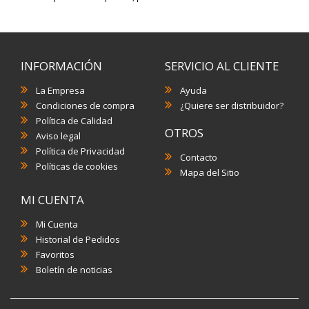
INFORMACIÓN
SERVICIO AL CLIENTE
La Empresa
Ayuda
Condiciones de compra
¿Quiere ser distribuidor?
Política de Calidad
OTROS
Aviso legal
Política de Privacidad
Contacto
Políticas de cookies
Mapa del Sitio
MI CUENTA
Mi Cuenta
Historial de Pedidos
Favoritos
Boletín de noticias