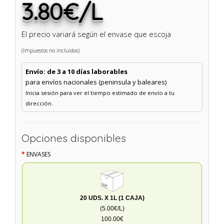
3.80€/L
El precio variará según el envase que escoja
(Impuestos no incluidos)
Envío: de 3 a 10 días laborables
para envíos nacionales (peninsula y baleares)
Inicia sesión para ver el tiempo estimado de envío a tu
dirección.
Opciones disponibles
ENVASES
20 UDS. X 1L (1 CAJA)
(5.00€/L)
100.00€