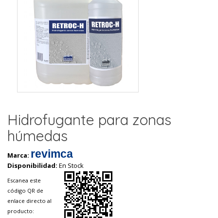
Hidrofugante para zonas
húmedas
revimca
Marca:
Disponibilidad:
En Stock
Escanea este
código QR de
enlace directo al
producto: