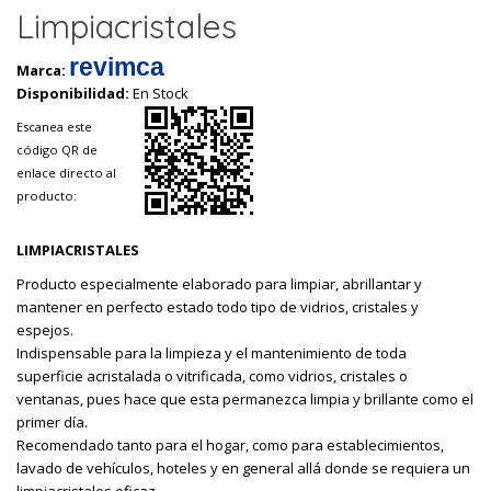
Limpiacristales
revimca
Marca:
Disponibilidad:
En Stock
Escanea este
código QR de
enlace directo al
producto:
LIMPIACRISTALES
Producto especialmente elaborado para limpiar, abrillantar y
mantener en perfecto estado todo tipo de vidrios, cristales y
espejos.
Indispensable para la limpieza y el mantenimiento de toda
superficie acristalada o vitrificada, como vidrios, cristales o
ventanas, pues hace que esta permanezca limpia y brillante como el
primer día.
Recomendado tanto para el hogar, como para establecimientos,
lavado de vehículos, hoteles y en general allá donde se requiera un