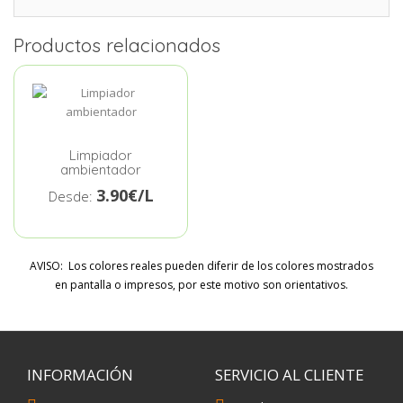
Productos relacionados
Limpiador
ambientador
3.90€/L
Desde:
AVISO: Los colores reales pueden diferir de los colores mostrados
en pantalla o impresos, por este motivo son orientativos.
INFORMACIÓN
SERVICIO AL CLIENTE