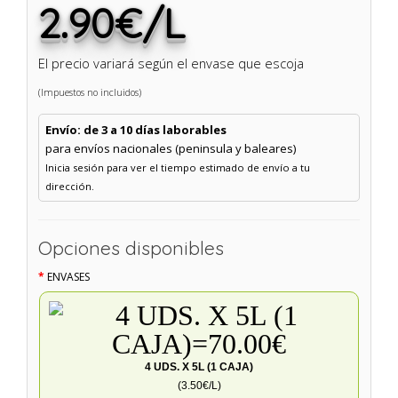
2.90€/L
El precio variará según el envase que escoja
(Impuestos no incluidos)
Envío: de 3 a 10 días laborables
para envíos nacionales (peninsula y baleares)
Inicia sesión para ver el tiempo estimado de envío a tu
dirección.
Opciones disponibles
ENVASES
4 UDS. X 5L (1 CAJA)
(3.50€/L)