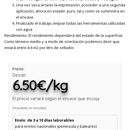
Una vez seca al tacto la imprimación, proceder a una segunda
aplicación, ahora en estado puro, tal y como se suministra en
el envase.
Finalizado el trabajo, limpiar todas las herramientas utilizadas
con agua.
Rendimiento: El rendimiento dependerá del estado de la superficie.
Como término medio y a modo de orientación podemos decir que
estará entre 4-6 m2 por litro de sellador.
Precio:
Desde:
6.50€/kg
El precio variará según el envase que escoja
(Impuestos no incluidos)
Envío: de 3 a 10 días laborables
para envíos nacionales (peninsula y baleares)