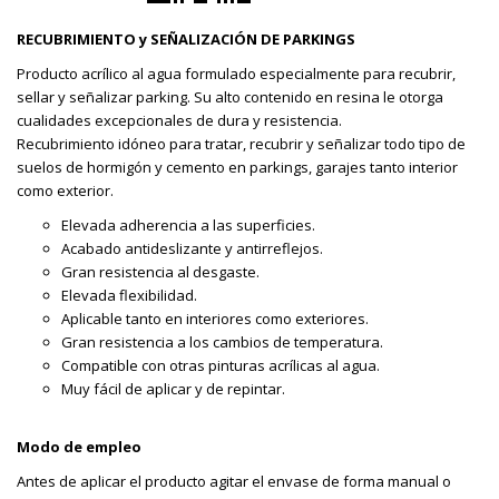
RECUBRIMIENTO y SEÑALIZACIÓN DE PARKINGS
Producto acrílico al agua formulado especialmente para recubrir,
sellar y señalizar parking. Su alto contenido en resina le otorga
cualidades excepcionales de dura y resistencia.
Recubrimiento idóneo para tratar, recubrir y señalizar todo tipo de
suelos de hormigón y cemento en parkings, garajes tanto interior
como exterior.
Elevada adherencia a las superficies.
Acabado antideslizante y antirreflejos.
Gran resistencia al desgaste.
Elevada flexibilidad.
Aplicable tanto en interiores como exteriores.
Gran resistencia a los cambios de temperatura.
Compatible con otras pinturas acrílicas al agua.
Muy fácil de aplicar y de repintar.
Modo de empleo
Antes de aplicar el producto agitar el envase de forma manual o