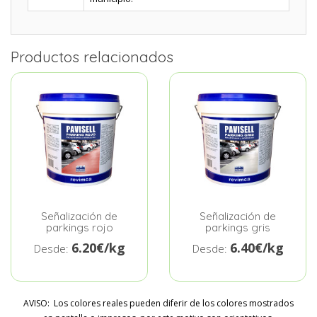
Productos relacionados
Señalización de
Señalización de
parkings rojo
parkings gris
6.20€/kg
6.40€/kg
Desde:
Desde:
AVISO: Los colores reales pueden diferir de los colores mostrados