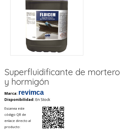
Superfluidificante de mortero
y hormigón
revimca
Marca:
Disponibilidad:
En Stock
Escanea este
código QR de
enlace directo al
producto: