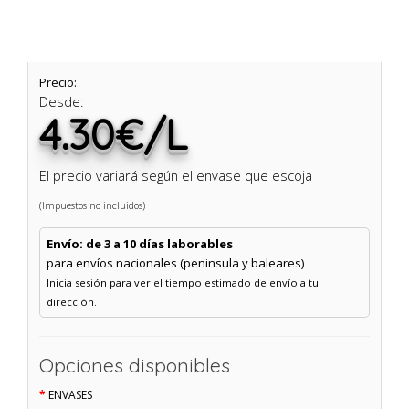
Precio:
Desde:
4.30€/L
El precio variará según el envase que escoja
(Impuestos no incluidos)
Envío: de 3 a 10 días laborables
para envíos nacionales (peninsula y baleares)
Inicia sesión para ver el tiempo estimado de envío a tu
dirección.
Opciones disponibles
ENVASES