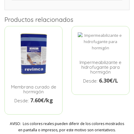
Productos relacionados
Impermeabilizante e
hidrofugante para
hormigón
6.30€/L
Desde:
Membrana curado de
hormigón
7.60€/kg
Desde:
AVISO: Los colores reales pueden diferir de los colores mostrados
en pantalla o impresos, por este motivo son orientativos.