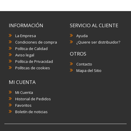
INFORMACIÓN
SERVICIO AL CLIENTE
La Empresa
Ayuda
Condiciones de compra
¿Quiere ser distribuidor?
Política de Calidad
OTROS
Aviso legal
Política de Privacidad
Contacto
Políticas de cookies
Mapa del Sitio
MI CUENTA
Mi Cuenta
Historial de Pedidos
Favoritos
Boletín de noticias