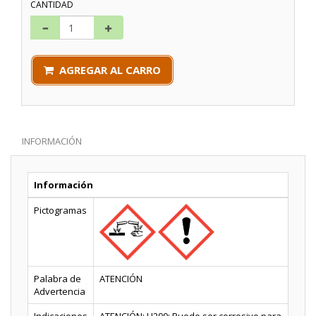
CANTIDAD
AGREGAR AL CARRO
INFORMACIÓN
Información
Pictogramas
Palabra de
ATENCIÓN
Advertencia