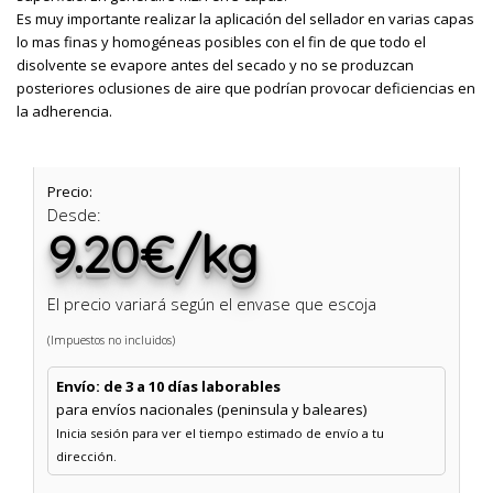
Es muy importante realizar la aplicación del sellador en varias capas
lo mas finas y homogéneas posibles con el fin de que todo el
disolvente se evapore antes del secado y no se produzcan
posteriores oclusiones de aire que podrían provocar deficiencias en
la adherencia.
Precio:
Desde:
9.20€/kg
El precio variará según el envase que escoja
(Impuestos no incluidos)
Envío: de 3 a 10 días laborables
para envíos nacionales (peninsula y baleares)
Inicia sesión para ver el tiempo estimado de envío a tu
dirección.