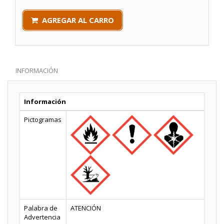
AGREGAR AL CARRO
INFORMACIÓN
Información
Pictogramas
Palabra de
ATENCIÓN
Advertencia