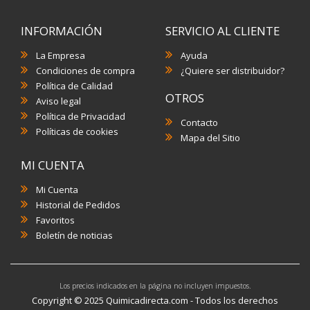
INFORMACIÓN
SERVICIO AL CLIENTE
La Empresa
Ayuda
Condiciones de compra
¿Quiere ser distribuidor?
Política de Calidad
OTROS
Aviso legal
Política de Privacidad
Contacto
Políticas de cookies
Mapa del Sitio
MI CUENTA
Mi Cuenta
Historial de Pedidos
Favoritos
Boletín de noticias
Los precios indicados en la página no incluyen impuestos.
Copyright © 2025 Quimicadirecta.com - Todos los derechos